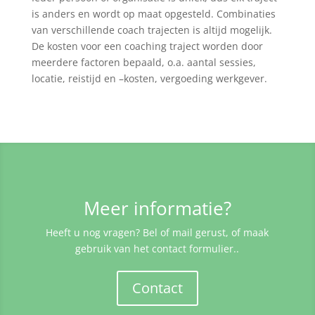
is anders en wordt op maat opgesteld. Combinaties
van verschillende coach trajecten is altijd mogelijk.
De kosten voor een coaching traject worden door
meerdere factoren bepaald, o.a. aantal sessies,
locatie, reistijd en –kosten, vergoeding werkgever.
Meer informatie?
Heeft u nog vragen? Bel of mail gerust, of maak
gebruik van het contact formulier..
Contact