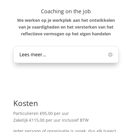
Coaching on the job
We werken op je werkplek aan het ontwikkelen
van je vaardigheden en het versterken van het
reflectieve vermogen op het eigen handelen
Lees meer...
Kosten
Particulieren €95,00 per uur
Zakelijk €115,00 per uur inclusief BTW
Ieder persoon of organisatie is uniek, dus elk traject