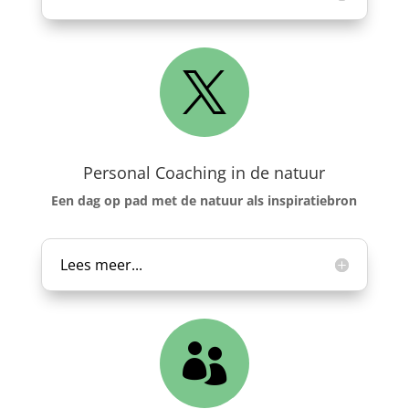

Personal Coaching in de natuur
Een dag op pad met de natuur als inspiratiebron
Lees meer...
