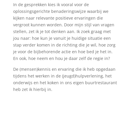
In de gesprekken kies ik vooral voor de
oplossingsgerichte benaderingswijze waarbij we
kijken naar relevante positieve ervaringen die
vergroot kunnen worden. Door mijn stijl van vragen
stellen, zet ik je tot denken aan. Ik zoek graag met
jou naar: hoe kun je vanuit je huidige situatie een
stap verder komen in de richting die je wil, hoe zorg
je voor de bijbehorende actie en hoe bed je het in.
En ook, hoe neem en hou je daar zelf de regie in?
De (mensen)kennis en ervaring die ik heb opgedaan
tijdens het werken in de (jeugd)hulpverlening, het
onderwijs en het koken in ons eigen buurtrestaurant
heb zet ik hierbij in.