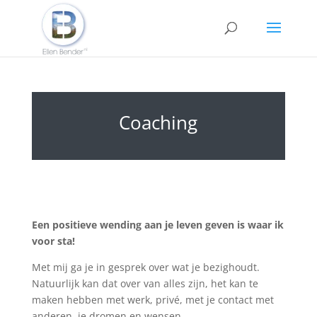
Coaching
Een positieve wending aan je leven geven is waar ik
voor sta!
Met mij ga je in gesprek over wat je bezighoudt.
Natuurlijk kan dat over van alles zijn, het kan te
maken hebben met werk, privé, met je contact met
anderen, je dromen en wensen.