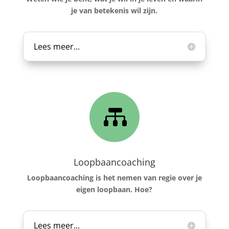
je van betekenis wil zijn.
Lees meer...

Loopbaancoaching
Loopbaancoaching is het nemen van regie over je
eigen loopbaan. Hoe?
Lees meer...